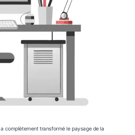
e, a complètement transformé le paysage de la