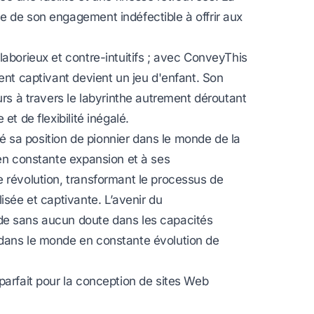
e de son engagement indéfectible à offrir aux
laborieux et contre-intuitifs ; avec ConveyThis
ent captivant devient un jeu d'enfant. Son
urs à travers le labyrinthe autrement déroutant
et de flexibilité inégalé.
 sa position de pionnier dans le monde de la
 en constante expansion et à ses
 révolution, transformant le processus de
isée et captivante. L’avenir du
de sans aucun doute dans les capacités
 dans le monde en constante évolution de
parfait pour la conception de sites Web