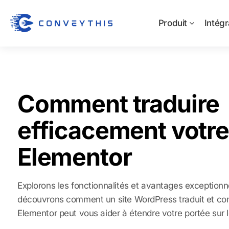
Produit
Intégr
Comment traduire
efficacement votre
Elementor
Explorons les fonctionnalités et avantages exceptionn
découvrons comment un site WordPress traduit et const
Elementor peut vous aider à étendre votre portée sur 