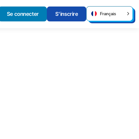
Se connecter
S'inscrire
Français