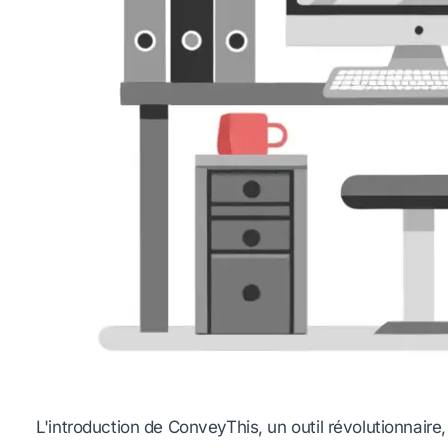
L'introduction de ConveyThis, un outil révolutionnair