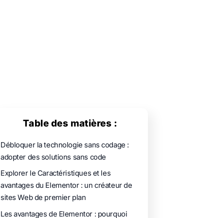
Table des matières :
Débloquer la technologie sans codage :
adopter des solutions sans code
Explorer le Caractéristiques et les
avantages du Elementor : un créateur de
sites Web de premier plan
Les avantages de Elementor : pourquoi