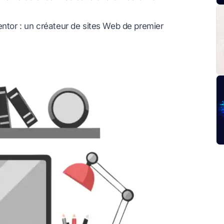
entor : un créateur de sites Web de premier