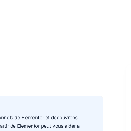
ionnels de Elementor et découvrons
artir de Elementor peut vous aider à