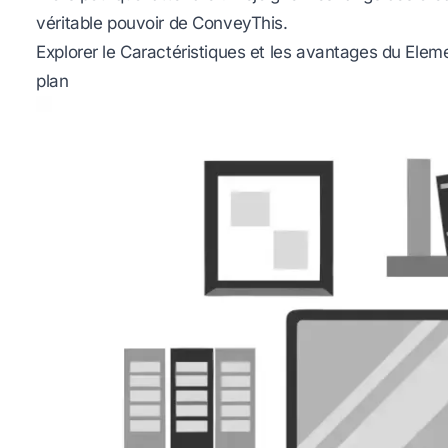
véritable pouvoir de ConveyThis.
Explorer le Caractéristiques et les avantages du Elem
plan