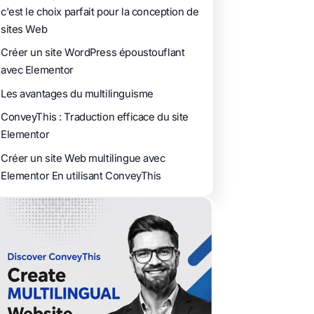
c'est le choix parfait pour la conception de
sites Web
Créer un site WordPress époustouflant
avec Elementor
Les avantages du multilinguisme
ConveyThis : Traduction efficace du site
Elementor
Créer un site Web multilingue avec
Elementor En utilisant ConveyThis