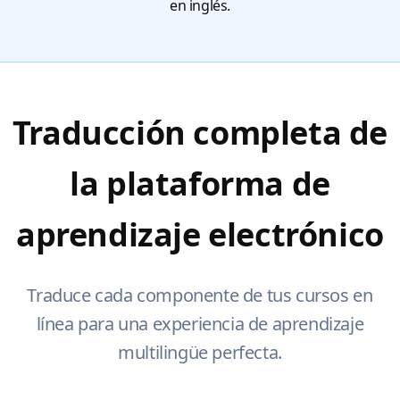
en inglés.
Traducción completa de
la plataforma de
aprendizaje electrónico
Traduce cada componente de tus cursos en
línea para una experiencia de aprendizaje
multilingüe perfecta.