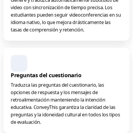
video con sincronización de tiempo precisa. Los
estudiantes pueden seguir videoconferencias en su
idioma nativo, lo que mejora drásticamente las
tasas de comprensión y retención.
Preguntas del cuestionario
Traduzca las preguntas del cuestionario, las
opciones de respuesta y los mensajes de
retroalimentación manteniendo la intención
educativa. ConveyThis garantiza la claridad de las
preguntas y la idoneidad cultural en todos los tipos
de evaluación.