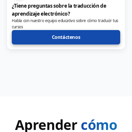
¿Tiene preguntas sobre la traducción de
aprendizaje electrónico?
Habla con nuestro equipo educativo sobre cómo traducir tus
cursos
Contáctenos
Aprender
cómo