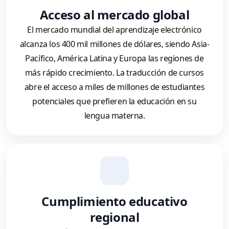
Acceso al mercado global
El mercado mundial del aprendizaje electrónico
alcanza los 400 mil millones de dólares, siendo Asia-
Pacífico, América Latina y Europa las regiones de
más rápido crecimiento. La traducción de cursos
abre el acceso a miles de millones de estudiantes
potenciales que prefieren la educación en su
lengua materna.
Cumplimiento educativo
regional