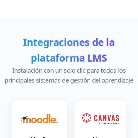
Integraciones de la
plataforma LMS
Instalación con un solo clic para todos los
principales sistemas de gestión del aprendizaje