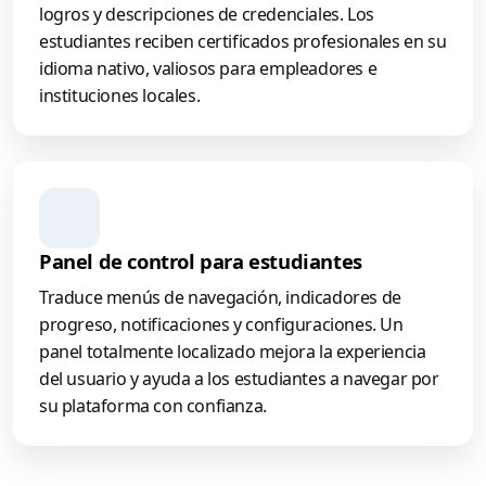
logros y descripciones de credenciales. Los
estudiantes reciben certificados profesionales en su
idioma nativo, valiosos para empleadores e
instituciones locales.
Panel de control para estudiantes
Traduce menús de navegación, indicadores de
progreso, notificaciones y configuraciones. Un
panel totalmente localizado mejora la experiencia
del usuario y ayuda a los estudiantes a navegar por
su plataforma con confianza.