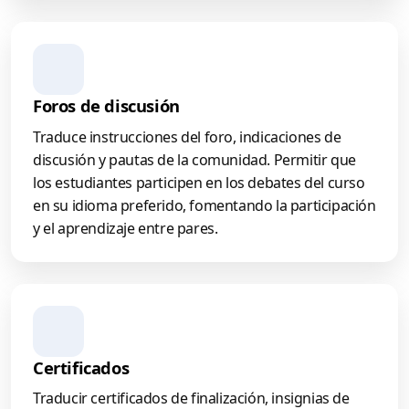
Foros de discusión
Traduce instrucciones del foro, indicaciones de
discusión y pautas de la comunidad. Permitir que
los estudiantes participen en los debates del curso
en su idioma preferido, fomentando la participación
y el aprendizaje entre pares.
Certificados
Traducir certificados de finalización, insignias de