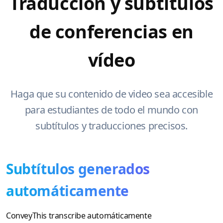
Traducción y subtítulos
de conferencias en
vídeo
Haga que su contenido de video sea accesible
para estudiantes de todo el mundo con
subtítulos y traducciones precisos.
Subtítulos generados
automáticamente
ConveyThis transcribe automáticamente