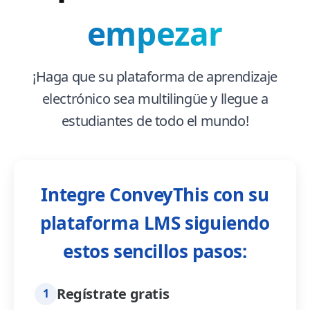
empezar
¡Haga que su plataforma de aprendizaje
electrónico sea multilingüe y llegue a
estudiantes de todo el mundo!
Integre ConveyThis con su
plataforma LMS siguiendo
estos sencillos pasos:
Regístrate gratis
1