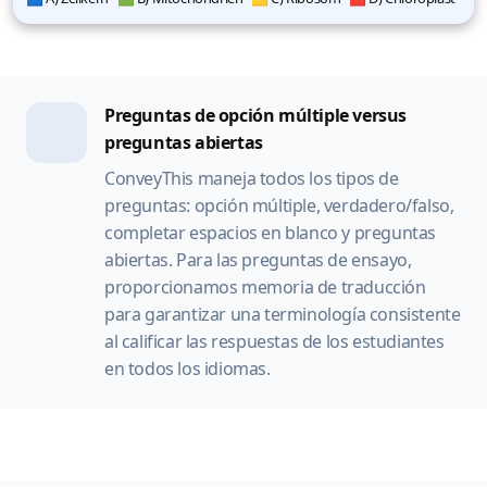
Preguntas de opción múltiple versus
preguntas abiertas
ConveyThis maneja todos los tipos de
preguntas: opción múltiple, verdadero/falso,
completar espacios en blanco y preguntas
abiertas. Para las preguntas de ensayo,
proporcionamos memoria de traducción
para garantizar una terminología consistente
al calificar las respuestas de los estudiantes
en todos los idiomas.