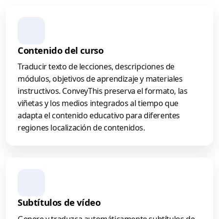
Contenido del curso
Traducir texto de lecciones, descripciones de
módulos, objetivos de aprendizaje y materiales
instructivos. ConveyThis preserva el formato, las
viñetas y los medios integrados al tiempo que
adapta el contenido educativo para diferentes
regiones
localización de contenidos
.
Subtítulos de vídeo
Genere y traduzca automáticamente subtítulos de