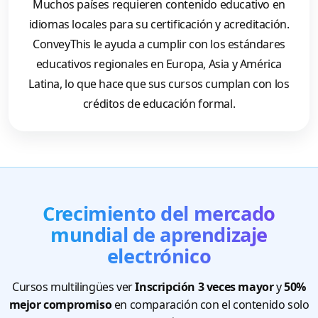
Muchos países requieren contenido educativo en
idiomas locales para su certificación y acreditación.
ConveyThis le ayuda a cumplir con los estándares
educativos regionales en Europa, Asia y América
Latina, lo que hace que sus cursos cumplan con los
créditos de educación formal.
Crecimiento del mercado
mundial de aprendizaje
electrónico
Cursos multilingües ver
Inscripción 3 veces mayor
y
50%
mejor compromiso
en comparación con el contenido solo