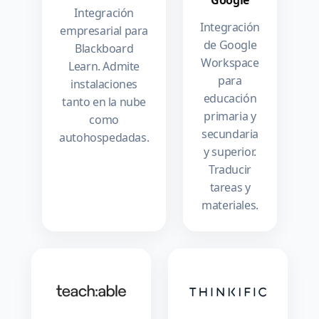
Google
Integración
Integración
empresarial para
de Google
Blackboard
Workspace
Learn. Admite
para
instalaciones
educación
tanto en la nube
primaria y
como
secundaria
autohospedadas.
y superior.
Traducir
tareas y
materiales.