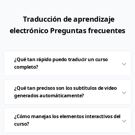
Traducción de aprendizaje
electrónico Preguntas frecuentes
¿Qué tan rápido puedo traducir un curso
completo?
¿Qué tan precisos son los subtítulos de video
generados automáticamente?
¿Cómo manejas los elementos interactivos del
curso?