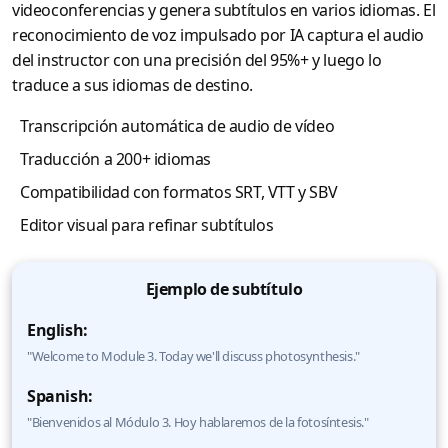
videoconferencias y genera subtítulos en varios idiomas. El
reconocimiento de voz impulsado por IA captura el audio
del instructor con una precisión del 95%+ y luego lo
traduce a sus idiomas de destino.
Transcripción automática de audio de vídeo
Traducción a 200+ idiomas
Compatibilidad con formatos SRT, VTT y SBV
Editor visual para refinar subtítulos
Ejemplo de subtítulo
English:
"Welcome to Module 3. Today we'll discuss photosynthesis."
Spanish:
"Bienvenidos al Módulo 3. Hoy hablaremos de la fotosíntesis."