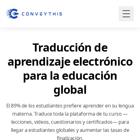
Traducción de
aprendizaje electrónico
para la educación
global
El 89% de los estudiantes prefiere aprender en su lengua
materna. Traduce toda la plataforma de tu curso —
lecciones, videos, cuestionarios y certificados— para
llegar a estudiantes globales y aumentar las tasas de
finalización.