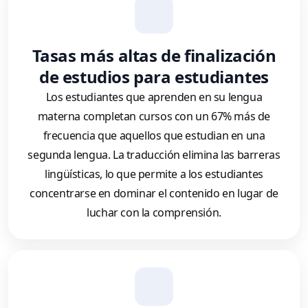
Tasas más altas de finalización
de estudios para estudiantes
Los estudiantes que aprenden en su lengua
materna completan cursos con un 67% más de
frecuencia que aquellos que estudian en una
segunda lengua. La traducción elimina las barreras
lingüísticas, lo que permite a los estudiantes
concentrarse en dominar el contenido en lugar de
luchar con la comprensión.