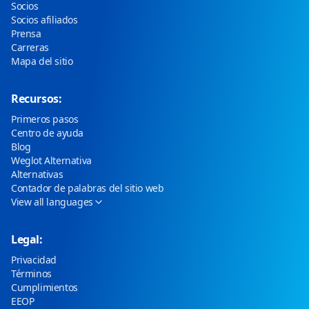
Socios
Socios afiliados
Prensa
Carreras
Mapa del sitio
Recursos:
Primeros pasos
Centro de ayuda
Blog
Weglot Alternativa
Alternativas
Contador de palabras del sitio web
View all languages
Legal:
Privacidad
Términos
Cumplimientos
EEOP