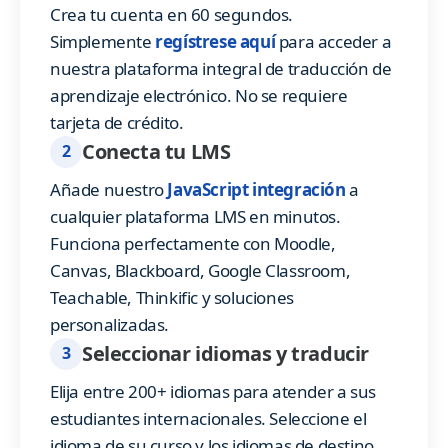
Crea tu cuenta en 60 segundos.
Simplemente
regístrese aquí
para acceder a
nuestra plataforma integral de traducción de
aprendizaje electrónico. No se requiere
tarjeta de crédito.
Conecta tu LMS
2
Añade nuestro
JavaScript integración
a
cualquier plataforma LMS en minutos.
Funciona perfectamente con Moodle,
Canvas, Blackboard, Google Classroom,
Teachable, Thinkific y soluciones
personalizadas.
Seleccionar idiomas y traducir
3
Elija entre 200+ idiomas para atender a sus
estudiantes internacionales. Seleccione el
idioma de su curso y los idiomas de destino