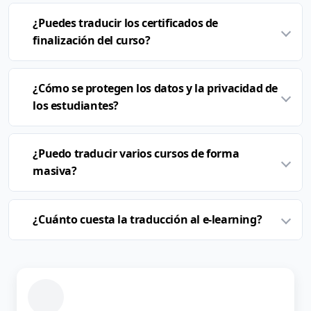
¿Puedes traducir los certificados de
finalización del curso?
¿Cómo se protegen los datos y la privacidad de
los estudiantes?
¿Puedo traducir varios cursos de forma
masiva?
¿Cuánto cuesta la traducción al e-learning?