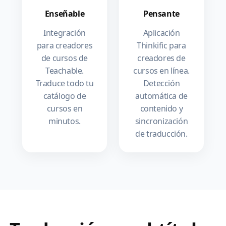
Enseñable
Pensante
Integración
Aplicación
para creadores
Thinkific para
de cursos de
creadores de
Teachable.
cursos en línea.
Traduce todo tu
Detección
catálogo de
automática de
cursos en
contenido y
minutos.
sincronización
de traducción.