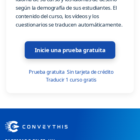
según la demografía de sus estudiantes. El
contenido del curso, los vídeos y los
cuestionarios se traducen automáticamente.
Inicie una prueba gratuita
Prueba gratuita
Sin tarjeta de crédito
Traducir 1 curso gratis