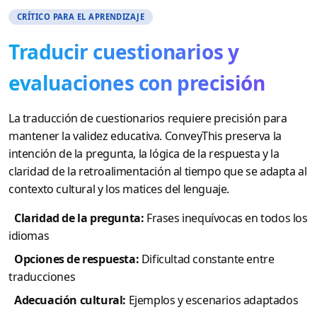
CRÍTICO PARA EL APRENDIZAJE
Traducir cuestionarios y
evaluaciones con precisión
La traducción de cuestionarios requiere precisión para
mantener la validez educativa. ConveyThis preserva la
intención de la pregunta, la lógica de la respuesta y la
claridad de la retroalimentación al tiempo que se adapta al
contexto cultural y los matices del lenguaje.
Claridad de la pregunta:
Frases inequívocas en todos los
idiomas
Opciones de respuesta:
Dificultad constante entre
traducciones
Adecuación cultural:
Ejemplos y escenarios adaptados