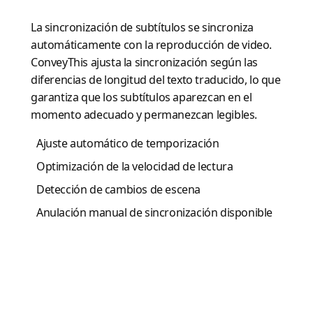
La sincronización de subtítulos se sincroniza
automáticamente con la reproducción de video.
ConveyThis ajusta la sincronización según las
diferencias de longitud del texto traducido, lo que
garantiza que los subtítulos aparezcan en el
momento adecuado y permanezcan legibles.
Ajuste automático de temporización
Optimización de la velocidad de lectura
Detección de cambios de escena
Anulación manual de sincronización disponible