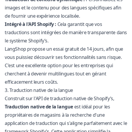
images et le contenu pour des langues spécifiques afin
de fournir une expérience localisée.
Intégré à l'API Shopify :
Cela garantit que vos
traductions sont intégrées de manière transparente dans
le système Shopify’s.
LangShop propose un essai gratuit de 14 jours, afin que
vous puissiez découvrir ses fonctionnalités sans risque.
C'est une excellente option pour les entreprises qui
cherchent à devenir multilingues tout en gérant
efficacement leurs coûts.
3. Traduction native de la langue
Construit sur l'API de traduction native de Shopify’s,
Traduction native de la langue
est idéal pour les
propriétaires de magasins à la recherche d'une
application de traduction qui s'aligne parfaitement avec le
framework Shopify’s. Cette application simplifie la