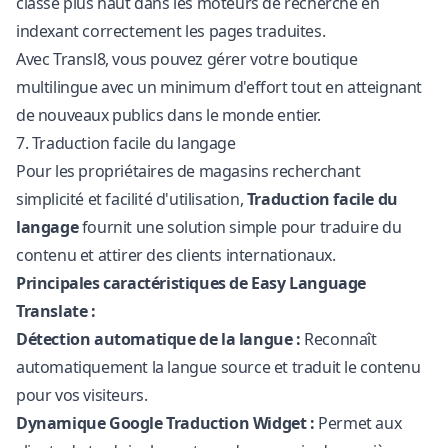
classe plus haut dans les moteurs de recherche en
indexant correctement les pages traduites.
Avec Transl8, vous pouvez gérer votre boutique
multilingue avec un minimum d'effort tout en atteignant
de nouveaux publics dans le monde entier.
7. Traduction facile du langage
Pour les propriétaires de magasins recherchant
simplicité et facilité d'utilisation,
Traduction facile du
langage
fournit une solution simple pour traduire du
contenu et attirer des clients internationaux.
Principales caractéristiques de Easy Language
Translate :
Détection automatique de la langue :
Reconnaît
automatiquement la langue source et traduit le contenu
pour vos visiteurs.
Dynamique
Google Traduction
Widget :
Permet aux