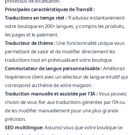
processus de localisation.
Principales caractéristiques de Transl8 :
Traductions en temps réel :
Traduisez instantanément
votre boutique en 200+ langues, y compris les produits,
les pages et le paiement.
Traducteur de thème :
Une fonctionnalité unique vous
permettant de saisir et de modifier directement les
traductions tout en prévisualisant votre boutique.
Commutateur de langue personnalisable :
Améliorez
l'expérience client avec un sélecteur de langue intuitif qui
correspond au thème de votre magasin.
Traduction manuelle et assistée par l'IA :
Vous pouvez
choisir de vous fier aux traductions générées par l’IA ou
de les modifier manuellement pour une plus grande
précision.
SEO multilingue
:
Assurez-vous que votre boutique se