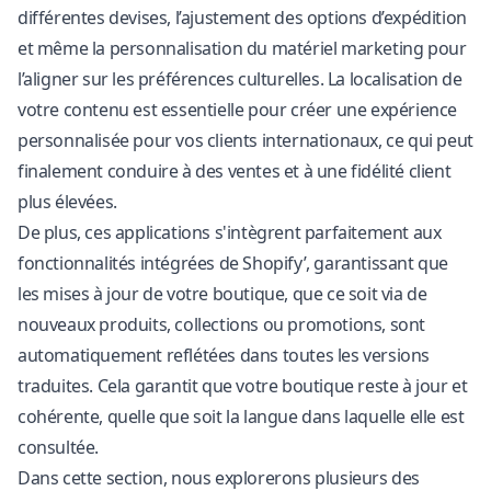
différentes devises, l’ajustement des options d’expédition
et même la personnalisation du matériel marketing pour
l’aligner sur les préférences culturelles. La localisation de
votre contenu est essentielle pour créer une expérience
personnalisée pour vos clients internationaux, ce qui peut
finalement conduire à des ventes et à une fidélité client
plus élevées.
De plus, ces applications s'intègrent parfaitement aux
fonctionnalités intégrées de Shopify’, garantissant que
les mises à jour de votre boutique, que ce soit via de
nouveaux produits, collections ou promotions, sont
automatiquement reflétées dans toutes les versions
traduites. Cela garantit que votre boutique reste à jour et
cohérente, quelle que soit la langue dans laquelle elle est
consultée.
Dans cette section, nous explorerons plusieurs des