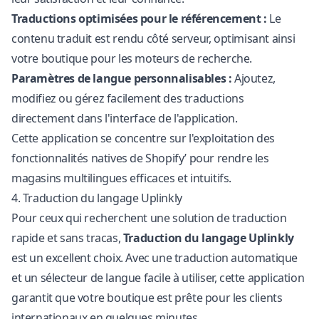
Traductions optimisées pour le référencement :
Le
contenu traduit est rendu côté serveur, optimisant ainsi
votre boutique pour les moteurs de recherche.
Paramètres de langue personnalisables :
Ajoutez,
modifiez ou gérez facilement des traductions
directement dans l'interface de l'application.
Cette application se concentre sur l'exploitation des
fonctionnalités natives de Shopify’ pour rendre les
magasins multilingues efficaces et intuitifs.
4. Traduction du langage Uplinkly
Pour ceux qui recherchent une solution de traduction
rapide et sans tracas,
Traduction du langage Uplinkly
est un excellent choix. Avec une traduction automatique
et un sélecteur de langue facile à utiliser, cette application
garantit que votre boutique est prête pour les clients
internationaux en quelques minutes.