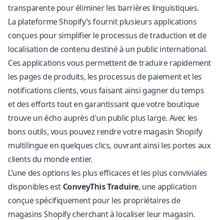
transparente pour éliminer les barrières linguistiques.
La plateforme Shopify’s fournit plusieurs applications
conçues pour simplifier le processus de traduction et de
localisation de contenu destiné à un public international.
Ces applications vous permettent de traduire rapidement
les pages de produits, les processus de paiement et les
notifications clients, vous faisant ainsi gagner du temps
et des efforts tout en garantissant que votre boutique
trouve un écho auprès d'un public plus large. Avec les
bons outils, vous pouvez rendre votre magasin Shopify
multilingue en quelques clics, ouvrant ainsi les portes aux
clients du monde entier.
L’une des options les plus efficaces et les plus conviviales
disponibles est
ConveyThis Traduire
, une application
conçue spécifiquement pour les propriétaires de
magasins Shopify cherchant à localiser leur magasin.