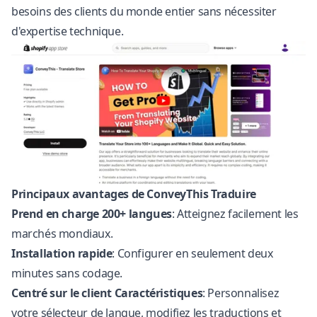
besoins des clients du monde entier sans nécessiter
d'expertise technique.
Principaux avantages de ConveyThis Traduire
Prend en charge 200+ langues
: Atteignez facilement les
marchés mondiaux.
Installation rapide
: Configurer en seulement deux
minutes sans codage.
Centré sur le client Caractéristiques
: Personnalisez
votre sélecteur de langue, modifiez les traductions et