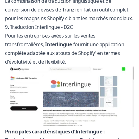
La combinaison de traduction linguistique et de
conversion de devises de Tranzi en fait un outil complet
pour les magasins Shopify ciblant les marchés mondiaux.
9. Traduction Interlingue ‑ D2C
Pour les entreprises axées sur les ventes
transfrontalières,
Interlingue
fournit une application
complète adaptée aux atouts de Shopify’ en termes
d'évolutivité et de flexibilité.
Principales caractéristiques d'Interlingue :