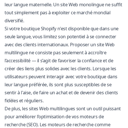
leur langue maternelle. Un site Web monolingue ne suffit
tout simplement pas à exploiter ce marché mondial
diversifié.
Si votre boutique Shopify n'est disponible que dans une
seule langue, vous limitez son potentiel à se connecter
avec des clients internationaux. Proposer un site Web
multilingue ne consiste pas seulement à accroître
l’accessibilité — il s’agit de favoriser la confiance et de
créer des liens plus solides avec les clients. Lorsque les
utilisateurs peuvent interagir avec votre boutique dans
leur langue préférée, ils sont plus susceptibles de se
sentir à l'aise, de faire un achat et de devenir des clients
fidèles et réguliers.
De plus, les sites Web multilingues sont un outil puissant
pour améliorer l’optimisation de vos moteurs de
recherche (SEO). Les moteurs de recherche comme