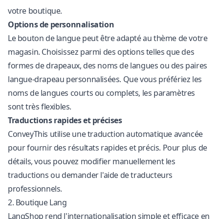
votre boutique.
Options de personnalisation
Le bouton de langue peut être adapté au thème de votre
magasin. Choisissez parmi des options telles que des
formes de drapeaux, des noms de langues ou des paires
langue-drapeau personnalisées. Que vous préfériez les
noms de langues courts ou complets, les paramètres
sont très flexibles.
Traductions rapides et précises
ConveyThis utilise une traduction automatique avancée
pour fournir des résultats rapides et précis. Pour plus de
détails, vous pouvez modifier manuellement les
traductions ou demander l'aide de traducteurs
professionnels.
2. Boutique Lang
LangShop rend l'internationalisation simple et efficace en