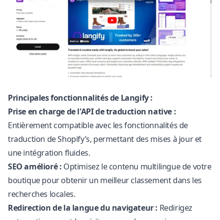
Principales fonctionnalités de Langify :
Prise en charge de l'API de traduction native :
Entièrement compatible avec les fonctionnalités de
traduction de Shopify’s, permettant des mises à jour et
une intégration fluides.
SEO amélioré :
Optimisez le contenu multilingue de votre
boutique pour obtenir un meilleur classement dans les
recherches locales.
Redirection de la langue du navigateur :
Redirigez