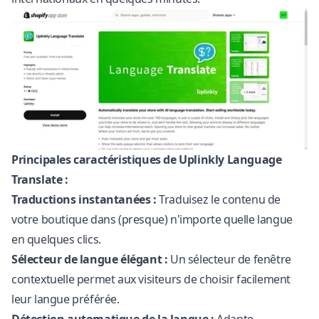
Principales caractéristiques de Uplinkly Language
Translate :
Traductions instantanées :
Traduisez le contenu de
votre boutique dans (presque) n'importe quelle langue
en quelques clics.
Sélecteur de langue élégant :
Un sélecteur de fenêtre
contextuelle permet aux visiteurs de choisir facilement
leur langue préférée.