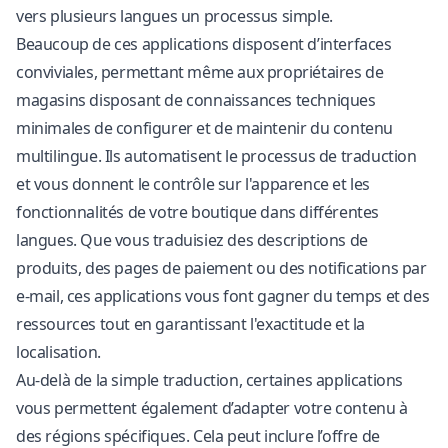
vers plusieurs langues un processus simple.
Beaucoup de ces applications disposent d’interfaces
conviviales, permettant même aux propriétaires de
magasins disposant de connaissances techniques
minimales de configurer et de maintenir du contenu
multilingue. Ils automatisent le processus de traduction
et vous donnent le contrôle sur l'apparence et les
fonctionnalités de votre boutique dans différentes
langues. Que vous traduisiez des descriptions de
produits, des pages de paiement ou des notifications par
e-mail, ces applications vous font gagner du temps et des
ressources tout en garantissant l'exactitude et la
localisation.
Au-delà de la simple traduction, certaines applications
vous permettent également d’adapter votre contenu à
des régions spécifiques. Cela peut inclure l’offre de