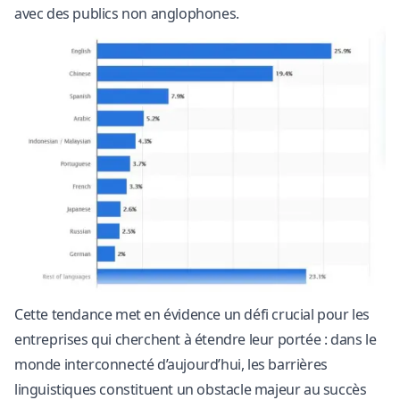
avec des publics non anglophones.
Cette tendance met en évidence un défi crucial pour les
entreprises qui cherchent à étendre leur portée : dans le
monde interconnecté d’aujourd’hui, les barrières
linguistiques constituent un obstacle majeur au succès