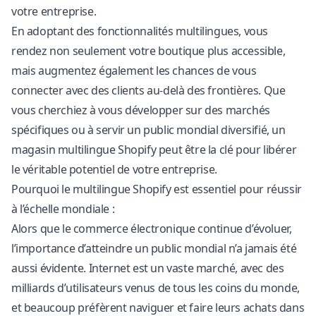
votre entreprise.
En adoptant des fonctionnalités multilingues, vous
rendez non seulement votre boutique plus accessible,
mais augmentez également les chances de vous
connecter avec des clients au-delà des frontières. Que
vous cherchiez à vous développer sur des marchés
spécifiques ou à servir un public mondial diversifié, un
magasin multilingue Shopify peut être la clé pour libérer
le véritable potentiel de votre entreprise.
Pourquoi le multilingue Shopify est essentiel pour réussir
à l’échelle mondiale :
Alors que le commerce électronique continue d’évoluer,
l’importance d’atteindre un public mondial n’a jamais été
aussi évidente. Internet est un vaste marché, avec des
milliards d’utilisateurs venus de tous les coins du monde,
et beaucoup préfèrent naviguer et faire leurs achats dans