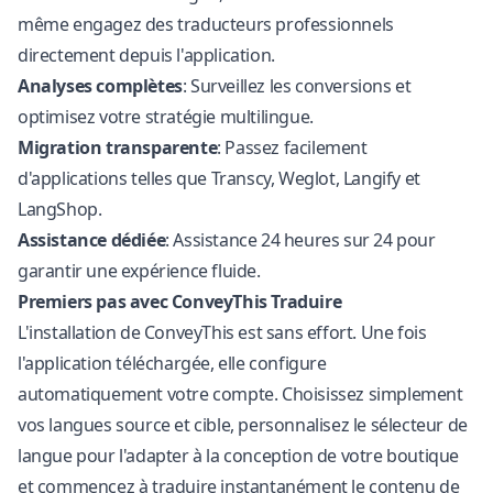
même engagez des traducteurs professionnels
directement depuis l'application.
Analyses complètes
: Surveillez les conversions et
optimisez votre stratégie multilingue.
Migration transparente
: Passez facilement
d'applications telles que Transcy, Weglot, Langify et
LangShop.
Assistance dédiée
: Assistance 24 heures sur 24 pour
garantir une expérience fluide.
Premiers pas avec ConveyThis Traduire
L'installation de ConveyThis est sans effort. Une fois
l'application téléchargée, elle configure
automatiquement votre compte. Choisissez simplement
vos langues source et cible, personnalisez le sélecteur de
langue pour l'adapter à la conception de votre boutique
et commencez à traduire instantanément le contenu de