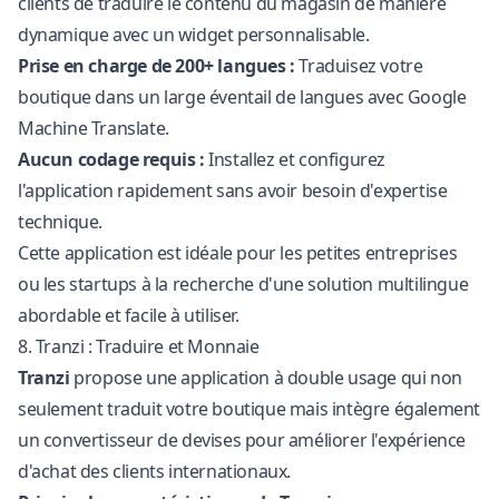
clients de traduire le contenu du magasin de manière
dynamique avec un widget personnalisable.
Prise en charge de 200+ langues :
Traduisez votre
boutique dans un large éventail de langues avec Google
Machine Translate.
Aucun codage requis :
Installez et configurez
l'application rapidement sans avoir besoin d'expertise
technique.
Cette application est idéale pour les petites entreprises
ou les startups à la recherche d'une solution multilingue
abordable et facile à utiliser.
8. Tranzi : Traduire et Monnaie
Tranzi
propose une application à double usage qui non
seulement traduit votre boutique mais intègre également
un convertisseur de devises pour améliorer l'expérience
d'achat des clients internationaux.