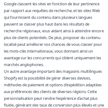
Google classent les sites en fonction de leur pertinence
par rapport aux requêtes de recherche, et les sites Web
qui fournissent du contenu dans plusieurs langues
peuvent se classer plus haut dans les résultats de
recherche régionaux, vous aidant ainsi à atteindre encore
plus de clients potentiels. De plus, proposer du contenu
localisé peut améliorer vos chances de vous classer pour
les mots-clés internationaux, vous donnant ainsi un
avantage sur les concurrents qui ciblent uniquement les
marchés anglophones.
Un autre avantage important des magasins multilingues
Shopify est la possibilité de gérer diverses devises,
méthodes de paiement et options d’expédition adaptées
aux préférences des clients de diverses régions. Cette
personnalisation peut rendre l’expérience d’achat plus
fluide, générant des taux de conversion plus élevés et une