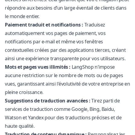
répondre aux besoins d’un large éventail de clients dans
le monde entier.
Paiement traduit et notifications :
Traduisez
automatiquement vos pages de paiement, vos
notifications par e-mail et même vos fenêtres
contextuelles créées par des applications tierces, créant
ainsi une expérience transparente pour vos utilisateurs.
Mots et pages vues illimités :
LangShop n'impose
aucune restriction sur le nombre de mots ou de pages
vues, garantissant ainsi l'évolutivité de votre entreprise en
pleine croissance.
Suggestions de traduction avancées :
Tirez parti de
services de traduction comme Google, Bing, Baidu,
Watson et Yandex pour des traductions précises et de
haute qualité.
Traduction de contenu dynamique :
Personnalisez les