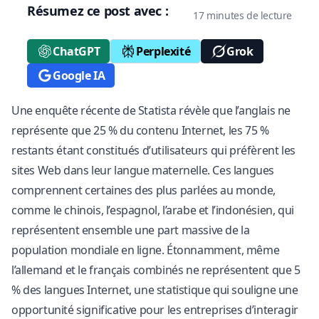
Résumez ce post avec :
17 minutes de lecture
ChatGPT
Perplexité
Grok
Google IA
Une enquête récente de Statista révèle que l’anglais ne
représente que 25 % du contenu Internet, les 75 %
restants étant constitués d’utilisateurs qui préfèrent les
sites Web dans leur langue maternelle. Ces langues
comprennent certaines des plus parlées au monde,
comme le chinois, l’espagnol, l’arabe et l’indonésien, qui
représentent ensemble une part massive de la
population mondiale en ligne. Étonnamment, même
l’allemand et le français combinés ne représentent que 5
% des langues Internet, une statistique qui souligne une
opportunité significative pour les entreprises d’interagir