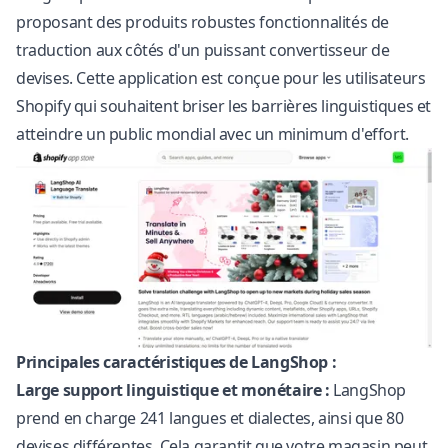
proposant des produits robustes
fonctionnalités de
traduction
aux côtés d'un puissant convertisseur de
devises. Cette application est conçue pour les utilisateurs
Shopify qui souhaitent briser les barrières linguistiques et
atteindre un public mondial avec un minimum d'effort.
Principales caractéristiques de LangShop :
Large support linguistique et monétaire :
LangShop
prend en charge 241 langues et dialectes, ainsi que 80
devises différentes. Cela garantit que votre magasin peut