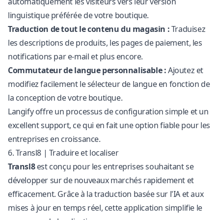
automatiquement les visiteurs vers leur version
linguistique préférée de votre boutique.
Traduction de tout le contenu du magasin :
Traduisez
les descriptions de produits, les pages de paiement, les
notifications par e-mail et plus encore.
Commutateur de langue personnalisable :
Ajoutez et
modifiez facilement le sélecteur de langue en fonction de
la conception de votre boutique.
Langify offre un processus de configuration simple et un
excellent support, ce qui en fait une option fiable pour les
entreprises en croissance.
6. Transl8 | Traduire et localiser
Transl8
est conçu pour les entreprises souhaitant se
développer sur de nouveaux marchés rapidement et
efficacement. Grâce à la traduction basée sur l'IA et aux
mises à jour en temps réel, cette application simplifie le