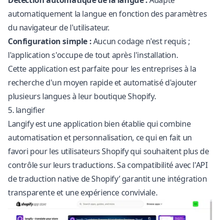
Détection automatique de la langue :
Adapte
automatiquement la langue en fonction des paramètres
du navigateur de l'utilisateur.
Configuration simple :
Aucun codage n'est requis ;
l'application s'occupe de tout après l'installation.
Cette application est parfaite pour les entreprises à la
recherche d'un moyen rapide et automatisé d'ajouter
plusieurs langues à leur boutique Shopify.
5. langifier
Langify est une application bien établie qui combine
automatisation et personnalisation, ce qui en fait un
favori pour les utilisateurs Shopify qui souhaitent plus de
contrôle sur leurs traductions. Sa compatibilité avec l'API
de traduction native de Shopify’ garantit une intégration
transparente et une expérience conviviale.