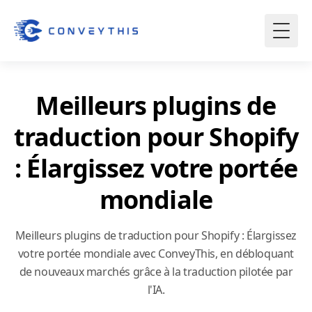
Meilleurs plugins de
traduction pour Shopify
: Élargissez votre portée
mondiale
Meilleurs plugins de traduction pour Shopify : Élargissez
votre portée mondiale avec ConveyThis, en débloquant
de nouveaux marchés grâce à la traduction pilotée par
l'IA.