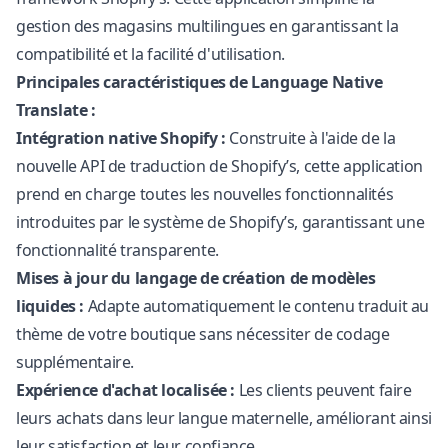
gestion des magasins multilingues en garantissant la
compatibilité et la facilité d'utilisation.
Principales caractéristiques de Language Native
Translate :
Intégration native Shopify :
Construite à l'aide de la
nouvelle API de traduction de Shopify’s, cette application
prend en charge toutes les nouvelles fonctionnalités
introduites par le système de Shopify’s, garantissant une
fonctionnalité transparente.
Mises à jour du langage de création de modèles
liquides :
Adapte automatiquement le contenu traduit au
thème de votre boutique sans nécessiter de codage
supplémentaire.
Expérience d'achat localisée :
Les clients peuvent faire
leurs achats dans leur langue maternelle, améliorant ainsi
leur satisfaction et leur confiance.