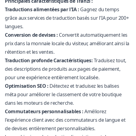
Principales caractéristiques de Tranzi :
Traductions alimentées par l'IA :
Gagnez du temps
grâce aux services de traduction basés sur l'IA pour 200+
langues.
Conversion de devises :
Convertit automatiquement les
prix dans la monnaie locale du visiteur, améliorant ainsi la
rétention et les ventes.
Traduction profonde Caractéristiques:
Traduisez tout,
des descriptions de produits aux pages de paiement,
pour une expérience entièrement localisée.
Optimisation SEO :
Détectez et traduisez les balises
méta pour améliorer le classement de votre boutique
dans les moteurs de recherche.
Commutateurs personnalisables :
Améliorez
l'expérience client avec des commutateurs de langue et
de devises entièrement personnalisables.