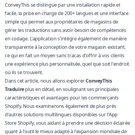
ConveyThis se distingue par une installation rapide et
facile, la prise en charge de 200+ langues et une interface
simple qui permet aux propriétaires de magasins de
gérer les traductions sans avoir besoin de compétences
en codage. L'application s'intègre également de manière
transparente à la conception de votre magasin existant,
ce qui en fait un moyen sans tracas d'offrir à vos clients
une expérience plus personnalisée, quel que soit l'endroit
où ils se trouvent.
Dans cet article, nous allons explorer
ConveyThis
Traduire
plus en détail, en soulignant ses principales
caractéristiques et avantages pour les commerçants
Shopify. Nous examinerons également de plus près
d'autres solutions multilingues disponibles sur l'App
Store Shopify, vous aidant à prendre une décision éclairée
quant à l'outil le mieux adapté à l'expansion mondiale de