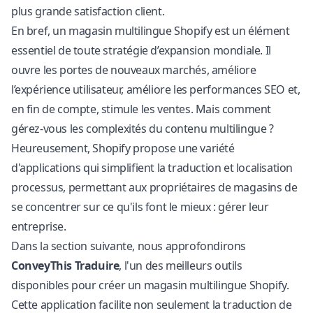
plus grande satisfaction client.
En bref, un magasin multilingue Shopify est un élément
essentiel de toute stratégie d’expansion mondiale. Il
ouvre les portes de nouveaux marchés, améliore
l’expérience utilisateur, améliore les performances SEO et,
en fin de compte, stimule les ventes. Mais comment
gérez-vous les complexités du contenu multilingue ?
Heureusement, Shopify propose une variété
d'applications qui simplifient la traduction et
localisation
processus, permettant aux propriétaires de magasins de
se concentrer sur ce qu'ils font le mieux : gérer leur
entreprise.
Dans la section suivante, nous approfondirons
ConveyThis Traduire
, l'un des meilleurs outils
disponibles pour créer un magasin multilingue Shopify.
Cette application facilite non seulement la traduction de