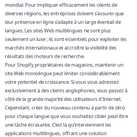
mondial. Pour impliquer efficacement les clients de
diverses régions, les entreprises doivent s’assurer que
leur présence en ligne s’adapte à un large éventail de
langues. Les sites Web multilingues ne sont plus
seulement un luxe ; ils sont essentiels pour exploiter les
marchés internationaux et accroître la visibilité des
résultats des moteurs de recherche.
Pour
Shopify
propriétaires de magasins, maintenir un
site Web monolingue peut limiter considérablement
votre potentiel de croissance. Si vous vous adressez
exclusivement à des clients anglophones, vous passez à
côté de la grande majorité des utilisateurs d'Internet.
Cependant, créer du nouveau contenu à partir de zéro
pour chaque langue que vous souhaitez cibler peut être
une tâche écrasante. C’est là qu’interviennent les
applications multilingues, offrant une solution