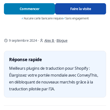
Commencer
Faire la visite
✓
Aucune carte bancaire requise
✓
Sans engagement
9 septembre 2024
·
Alex B
·
Blogue
Réponse rapide
Meilleurs plugins de traduction pour Shopify :
Élargissez votre portée mondiale avec ConveyThis,
en débloquant de nouveaux marchés grâce à la
traduction pilotée par l'IA.