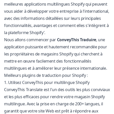
meilleures applications multilingues Shopify qui peuvent
vous aider à développer votre entreprise à l'international,
avec des informations détaillées sur leurs principales
fonctionnalités, avantages et comment elles s'intègrent à
la plateforme Shopify’.
Nous allons commencer par
ConveyThis Traduire
, une
application puissante et hautement recommandée pour
les propriétaires de magasins Shopify qui cherchent à
mettre en œuvre facilement des fonctionnalités
multilingues et à améliorer leur présence internationale.
Meilleurs plugins de traduction pour Shopify :
1. Utilisez ConveyThis pour multilingue Shopify
ConveyThis Translate est l'un des outils les plus conviviaux
et les plus efficaces pour rendre votre magasin Shopify
multilingue. Avec la prise en charge de 200+ langues, il
garantit que votre site Web est prêt à répondre aux