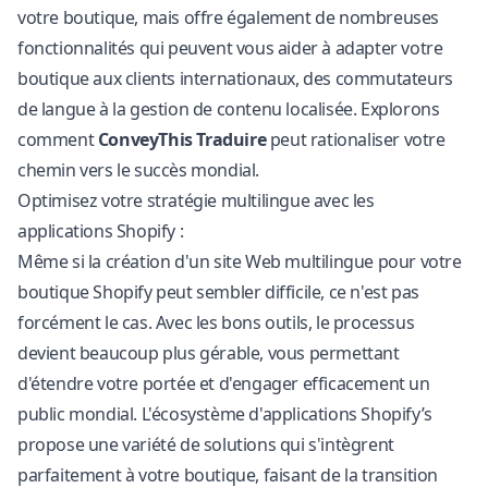
votre boutique, mais offre également de nombreuses
fonctionnalités qui peuvent vous aider à adapter votre
boutique aux clients internationaux, des commutateurs
de langue à la gestion de contenu localisée. Explorons
comment
ConveyThis Traduire
peut rationaliser votre
chemin vers le succès mondial.
Optimisez votre stratégie multilingue avec les
applications Shopify :
Même si la création d'un site Web multilingue pour votre
boutique Shopify peut sembler difficile, ce n'est pas
forcément le cas. Avec les bons outils, le processus
devient beaucoup plus gérable, vous permettant
d'étendre votre portée et d'engager efficacement un
public mondial. L'écosystème d'applications Shopify’s
propose une variété de solutions qui s'intègrent
parfaitement à votre boutique, faisant de la transition