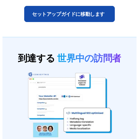
セットアップガイドに移動します
到達する
世界中の訪問者