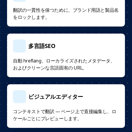
翻訳の一貫性を保つために、ブランド用語と製品名
をロックします。
多言語SEO
自動 hreflang、ローカライズされたメタデータ、
およびクリーンな言語固有の URL。
ビジュアルエディター
コンテキストで翻訳 — ページ上で直接編集し、ロ
ケールごとにプレビューします。