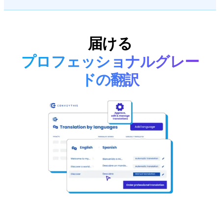
届ける
プロフェッショナルグレー
ドの翻訳