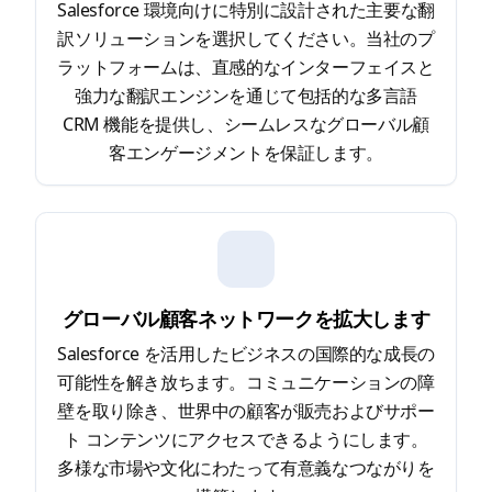
Salesforce 環境向けに特別に設計された主要な翻
訳ソリューションを選択してください。当社のプ
ラットフォームは、直感的なインターフェイスと
強力な翻訳エンジンを通じて包括的な多言語
CRM 機能を提供し、シームレスなグローバル顧
客エンゲージメントを保証します。
グローバル顧客ネットワークを拡大します
Salesforce を活用したビジネスの国際的な成長の
可能性を解き放ちます。コミュニケーションの障
壁を取り除き、世界中の顧客が販売およびサポー
ト コンテンツにアクセスできるようにします。
多様な市場や文化にわたって有意義なつながりを