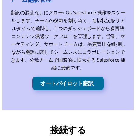
翻訳の混乱なしにグローバル Salesforce 操作をスケー
ルします。チームの役割を割り当て、進捗状況をリア
ルタイムで追跡し、1 つのダッシュボードから多言語
コンテンツ承認ワークフローを管理します。営業、マ
ーケティング、サポート チームは、品質管理を維持し
ながら翻訳に関してシームレスにコラボレーションで
きます。分散チームで国際的に拡大する Salesforce 組
織に最適です。
オートパイロット翻訳
接続する