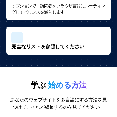
オプションで、訪問者をブラウザ言語にルーティン
グしてバウンスを減らします。
完全なリストを参照してください
学ぶ
始める方法
あなたのウェブサイトを多言語にする方法を見
つけて、それが成長するのを見てください！