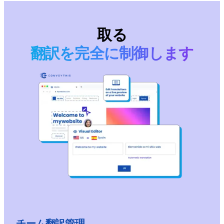
取る
翻訳を完全に制御します
チーム翻訳管理