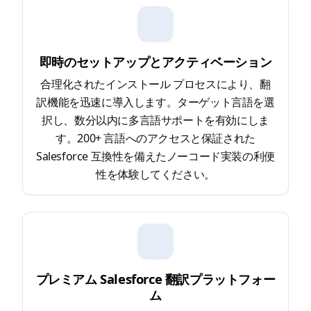
即時のセットアップとアクティベーション
合理化されたインストール プロセスにより、翻
訳機能を迅速に導入します。ターゲット言語を選
択し、数分以内に多言語サポートを有効にしま
す。200+ 言語へのアクセスと保証された
Salesforce 互換性を備えたノーコード実装の利便
性を体験してください。
プレミアム Salesforce 翻訳プラットフォー
ム