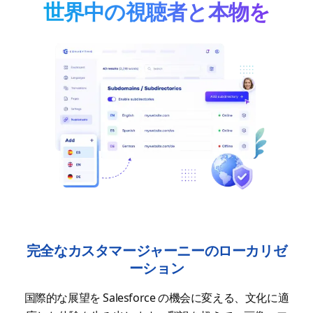
世界中の視聴者と本物を
完全なカスタマージャーニーのローカリゼ
ーション
国際的な展望を Salesforce の機会に変える、文化に適