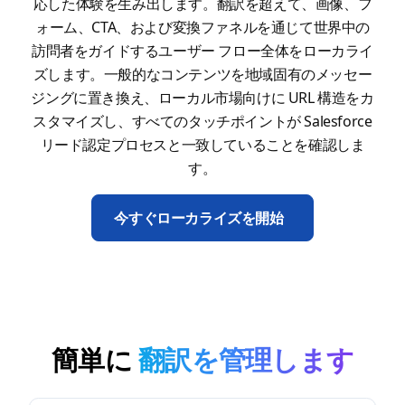
応した体験を生み出します。翻訳を超えて、画像、フ
ォーム、CTA、および変換ファネルを通じて世界中の
訪問者をガイドするユーザー フロー全体をローカライ
ズします。一般的なコンテンツを地域固有のメッセー
ジングに置き換え、ローカル市場向けに URL 構造をカ
スタマイズし、すべてのタッチポイントが Salesforce
リード認定プロセスと一致していることを確認しま
す。
今すぐローカライズを開始
簡単に
翻訳を管理します