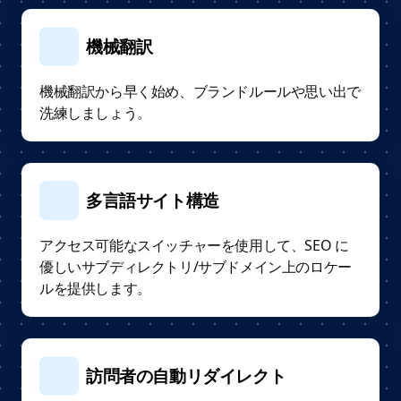
機械翻訳
機械翻訳から早く始め、ブランドルールや思い出で
洗練しましょう。
多言語サイト構造
アクセス可能なスイッチャーを使用して、SEO に
優しいサブディレクトリ/サブドメイン上のロケー
ルを提供します。
訪問者の自動リダイレクト