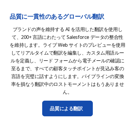
品質に一貫性のあるグローバル翻訳
ブランドの声を維持する AI を活用した翻訳を使用し
て、200+ 言語にわたって Salesforce データの整合性
を維持します。ライブ Web サイトのプレビューを使用
してリアルタイムで翻訳を編集し、カスタム用語ルー
ルを定義し、リード フォームから電子メールの確認に
至るまで、すべての顧客タッチポイントが見込み客の
言語を完璧に話すようにします。パイプラインの変換
率を損なう翻訳中のロストモーメントはもうありませ
ん。
品質による翻訳