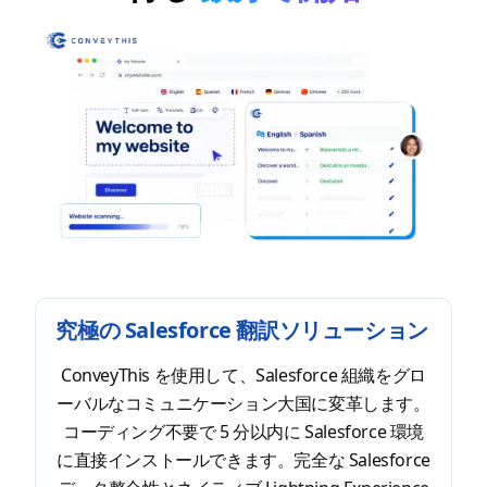
究極の Salesforce 翻訳ソリューション
ConveyThis を使用して、Salesforce 組織をグロ
ーバルなコミュニケーション大国に変革します。
コーディング不要で 5 分以内に Salesforce 環境
に直接インストールできます。完全な Salesforce