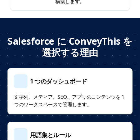
構築します。
Salesforce に ConveyThis を
選択する理由
1 つのダッシュボード
文字列、メディア、SEO、アプリのコンテンツを 1
つのワークスペースで管理します。
用語集とルール