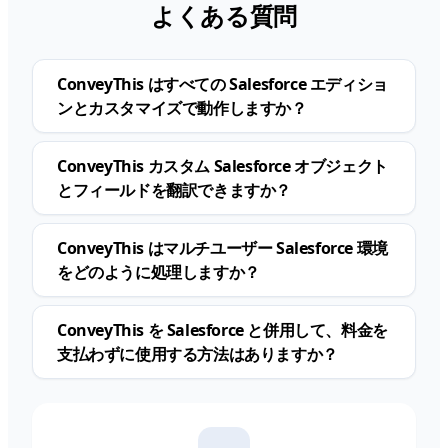
よくある質問
ConveyThis はすべての Salesforce エディショ
ンとカスタマイズで動作しますか？
ConveyThis カスタム Salesforce オブジェクト
とフィールドを翻訳できますか？
ConveyThis はマルチユーザー Salesforce 環境
をどのように処理しますか？
ConveyThis を Salesforce と併用して、料金を
支払わずに使用する方法はありますか？